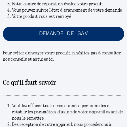
Notre centre de réparation évalue votre produit
Vous pouvez suivre l’état d’avancement de votre demande
Votre produit vous est renvoyé
DEMANDE DE SAV
Pour éviter d’envoyer votre produit, n’hésitez pas à consulter
nos conseils et astuces ici
Ce qu'il faut savoir
Veuillez effacer toutes vos données personnelles et
rétablir les paramètres d’usine de votre appareil avant de
nous le remettre.
Dès réception de votre appareil, nous procéderons à