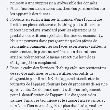
nouveau à une suppression irréversible des données.
Nous n’aurons aucun accès aux données personnelles sur
les appareils des clients.
Produits en édition limitée. En raison d'une fourniture
limitée en pièces détachées, Nothing peut utiliser des
pièces de produits standard pour les réparations de
produits des éditions spéciales, limitées ou community.
Nous ne pouvons donc pas garantir que les pièces de
rechange, notamment les surfaces extérieures visibles, le
cadre central, le panneau arrière ou les décorations
arrière, présenteront le même aspect que les pièces
d'origine qu'elles remplacent.
Dans le cadre des Services, Nothing et/ou ses prestataires
de service autorisés peuvent utiliser des outils de
diagnostic pour lire l’IMEI de l’appareil et collecter les
journaux de l’appareil fournis lors du processus de service
après-vente. Ces données seront utilisées uniquement
pour l’identification de l’appareil, le diagnostic des
pannes, l’analyse technique et le support après-vente, et
non à des fins marketing. Pour plus de détails, veuillez