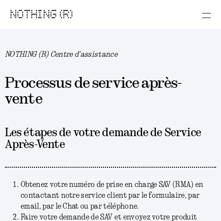
NOTHING (R)
NOTHING (R) Centre d’assistance
Processus de service après-
vente
Les étapes de votre demande de Service
Après-Vente
Obtenez votre numéro de prise en charge SAV (RMA) en
contactant notre service client par le formulaire, par
email, par le Chat ou par téléphone.
Faire votre demande de SAV et envoyez votre produit