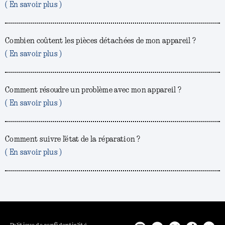
( En savoir plus )
Combien coûtent les pièces détachées de mon appareil ?
( En savoir plus )
Comment résoudre un problème avec mon appareil ?
( En savoir plus )
Comment suivre l'état de la réparation ?
( En savoir plus )