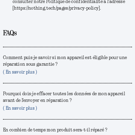
consulter notre Politique de confidentialité à l'adresse
[https://nothing.tech/pages/privacy-policy].
FAQs
Comment puis-je savoir si mon appareil est éligible pour une
réparation sous garantie ?
( En savoir plus )
Pourquoi dois-je effacer toutes les données de mon appareil
avant de l'envoyer en réparation ?
( En savoir plus )
En combien de temps mon produit sera-t-il réparé ?